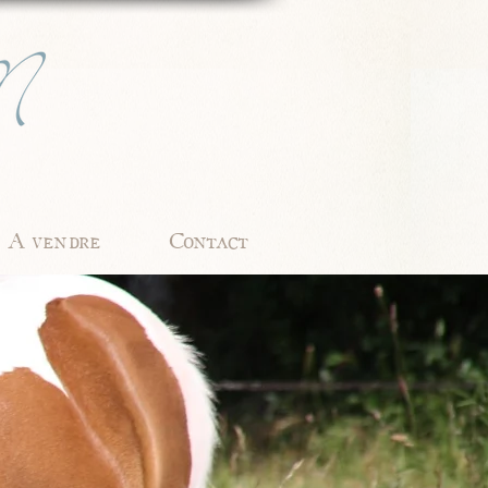
A vendre
Contact