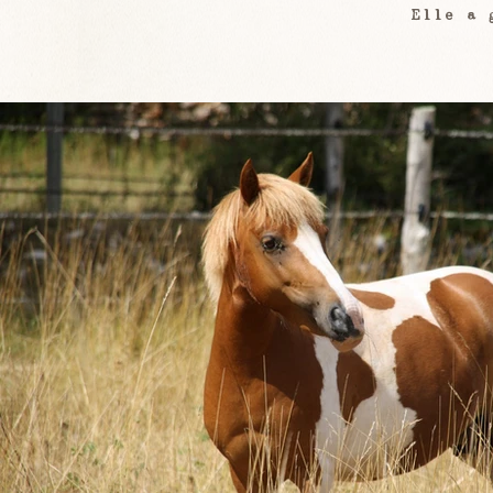
Elle a 