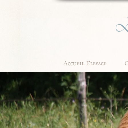
Accueil Elevage
C