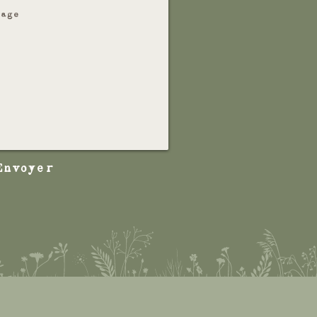
Envoyer