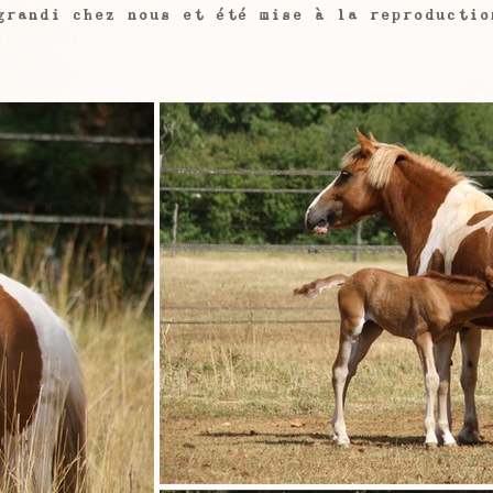
grandi chez nous et été mise à la reproductio