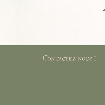
Contactez nous !