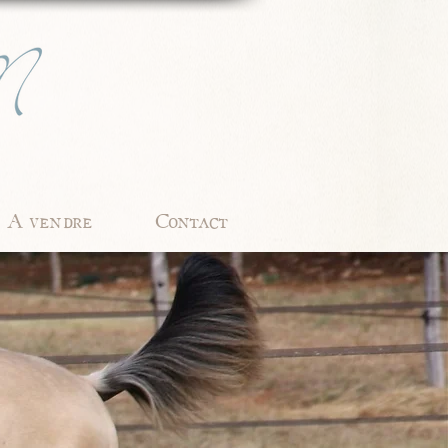
A vendre
Contact