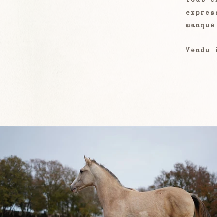
expres
manque
Vendu 