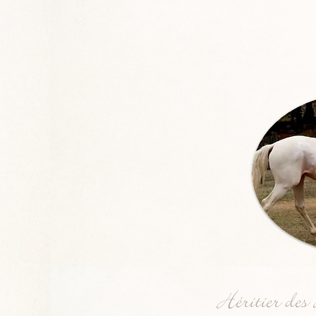
Héritier de