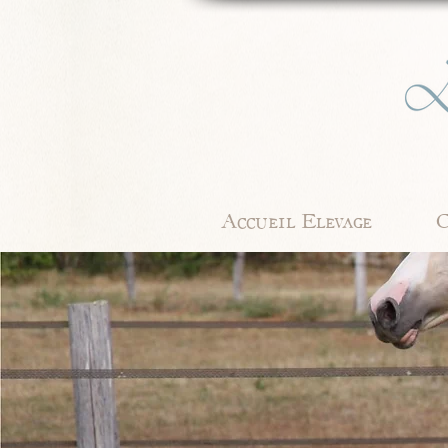
Accueil Elevage
C