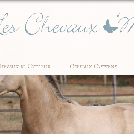
hevaux de Couleur
Chevaux Caspiens