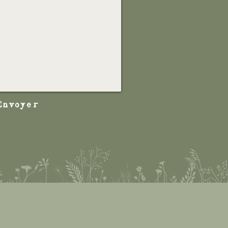
Envoyer