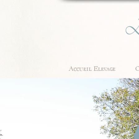
Accueil Elevage
C