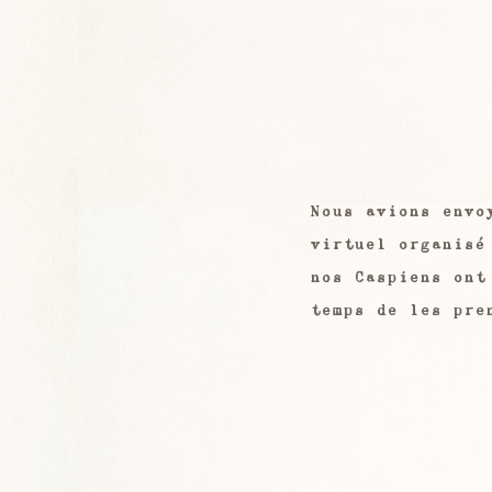
Nous avions envo
virtuel organisé
nos Caspiens ont
temps de les pre