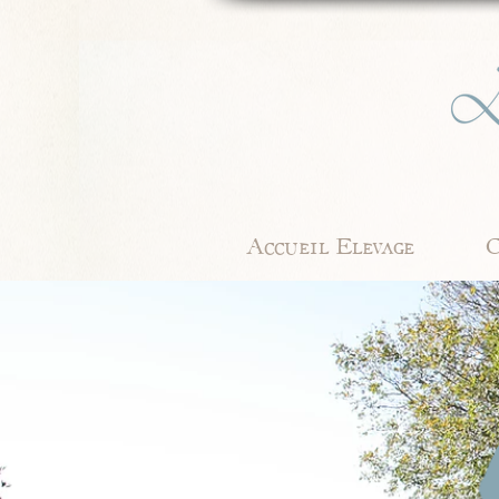
Accueil Elevage
C