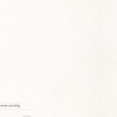
orse society