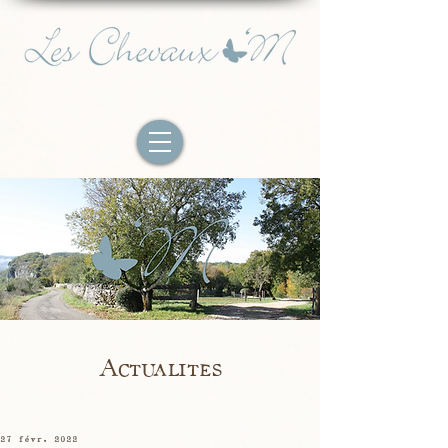
Actualites
27 févr. 2022