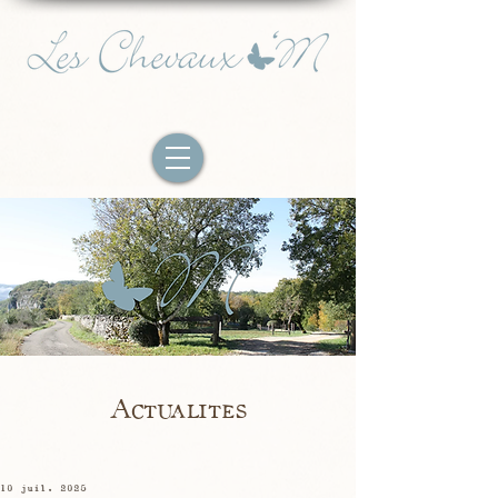
Actualites
10 juil. 2025